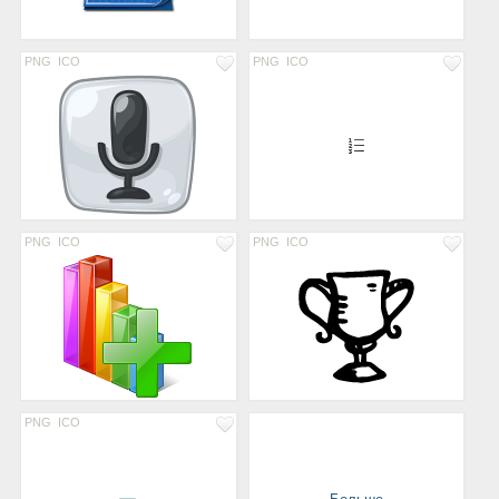
PNG
ICO
PNG
ICO
PNG
ICO
PNG
ICO
PNG
ICO