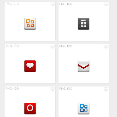
PNG
ICO
PNG
ICO
PNG
ICO
PNG
ICO
PNG
ICO
PNG
ICO