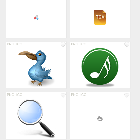
PNG
ICO
PNG
ICO
PNG
ICO
PNG
ICO