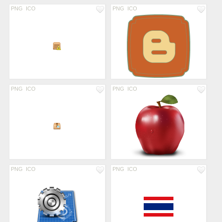
PNG
ICO
PNG
ICO
PNG
ICO
PNG
ICO
PNG
ICO
PNG
ICO