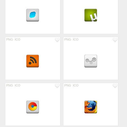
PNG
ICO
PNG
ICO
PNG
ICO
PNG
ICO