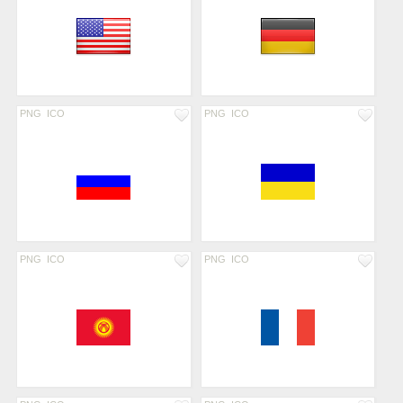
PNG
ICO
PNG
ICO
PNG
ICO
PNG
ICO