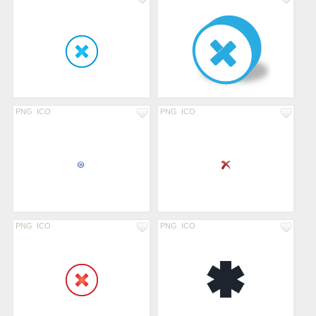
PNG
ICO
PNG
ICO
PNG
ICO
PNG
ICO