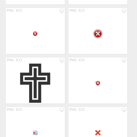
PNG
ICO
PNG
ICO
PNG
ICO
PNG
ICO
PNG
ICO
PNG
ICO