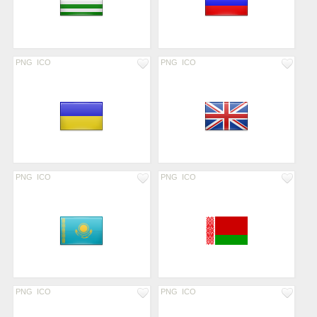
PNG
ICO
PNG
ICO
PNG
ICO
PNG
ICO
PNG
ICO
PNG
ICO