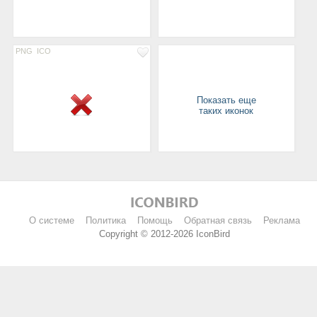
PNG
ICO
Показать еще
таких иконок
О системе
Политика
Помощь
Обратная связь
Реклама
Copyright © 2012-2026 IconBird