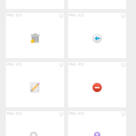
PNG
ICO
PNG
ICO
PNG
ICO
PNG
ICO
PNG
ICO
PNG
ICO