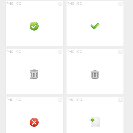
PNG
ICO
PNG
ICO
PNG
ICO
PNG
ICO
PNG
ICO
PNG
ICO