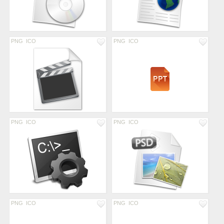
PNG
ICO
PNG
ICO
PNG
ICO
PNG
ICO
PNG
ICO
PNG
ICO