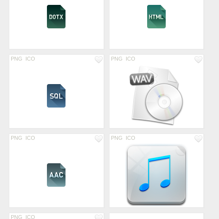
PNG
ICO
PNG
ICO
PNG
ICO
PNG
ICO
PNG
ICO