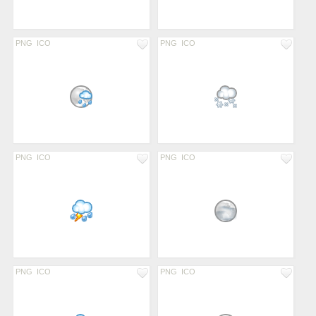
PNG
ICO
PNG
ICO
PNG
ICO
PNG
ICO
PNG
ICO
PNG
ICO