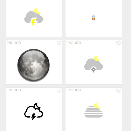
PNG
ICO
PNG
ICO
PNG
ICO
PNG
ICO