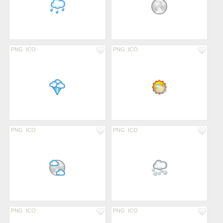
PNG
ICO
PNG
ICO
PNG
ICO
PNG
ICO
PNG
ICO
PNG
ICO