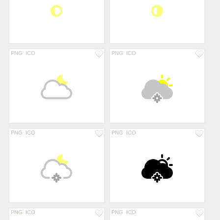
PNG
ICO
PNG
ICO
PNG
ICO
PNG
ICO
PNG
ICO
PNG
ICO