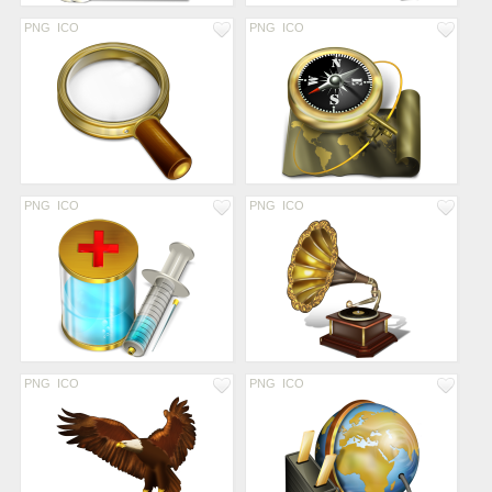
PNG
ICO
PNG
ICO
PNG
ICO
PNG
ICO
PNG
ICO
PNG
ICO