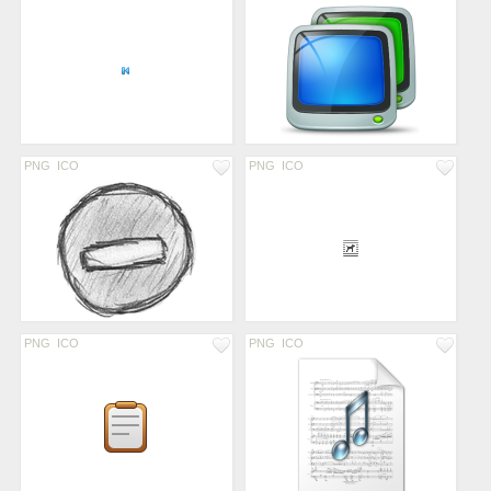
PNG
ICO
PNG
ICO
PNG
ICO
PNG
ICO