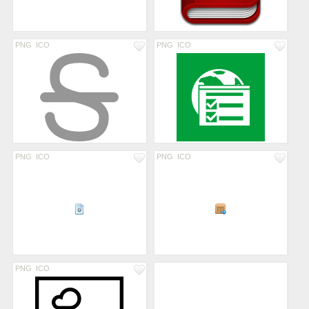
PNG
ICO
PNG
ICO
PNG
ICO
PNG
ICO
PNG
ICO