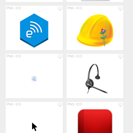
PNG
ICO
PNG
ICO
PNG
ICO
PNG
ICO
PNG
ICO
PNG
ICO