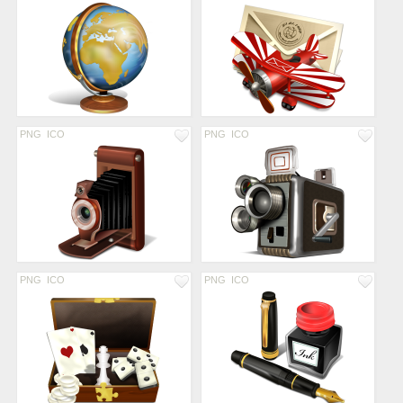
PNG
ICO
PNG
ICO
PNG
ICO
PNG
ICO