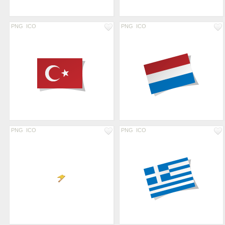
PNG
ICO
PNG
ICO
PNG
ICO
PNG
ICO