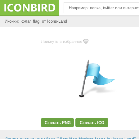
Иконки: флаг, flag, от Icons-Land
Лайкнуть в избранное
Скачать PNG
Скачать ICO