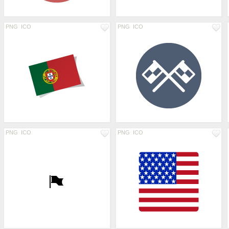
PNG
ICO
PNG
ICO
PNG
ICO
PNG
ICO