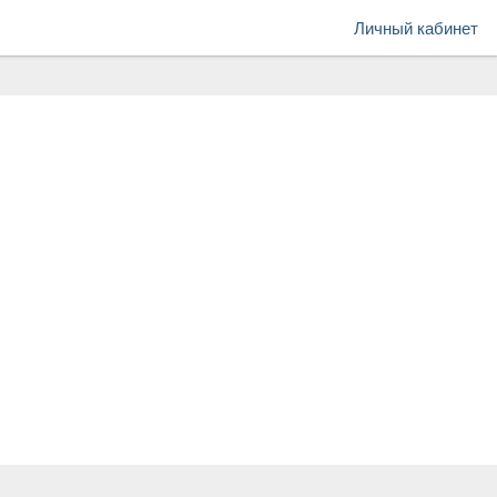
Личный кабинет