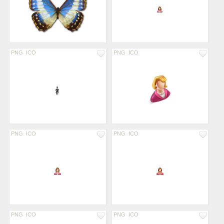
PNG
ICO
PNG
ICO
PNG
ICO
PNG
ICO
PNG
ICO
PNG
ICO