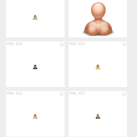
PNG
ICO
PNG
ICO
PNG
ICO
PNG
ICO