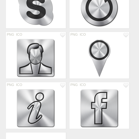
PNG
ICO
PNG
ICO
PNG
ICO
PNG
ICO