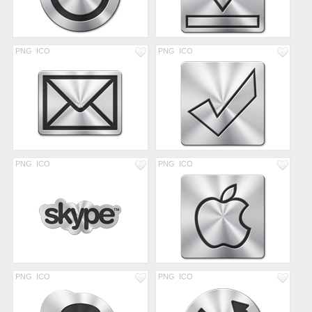
PNG
ICO
PNG
ICO
PNG
ICO
PNG
ICO
PNG
ICO
PNG
ICO