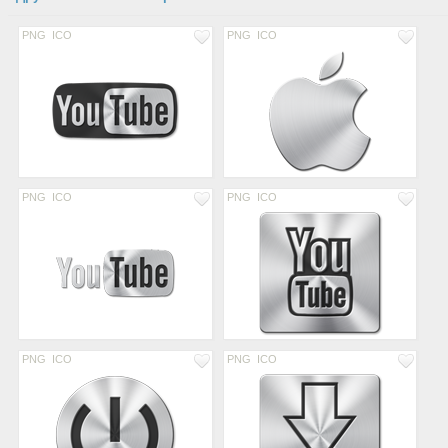
PNG
ICO
PNG
ICO
PNG
ICO
PNG
ICO
PNG
ICO
PNG
ICO