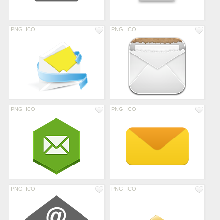
PNG
ICO
PNG
ICO
PNG
ICO
PNG
ICO
PNG
ICO
PNG
ICO