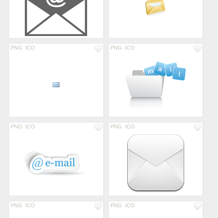
PNG
ICO
PNG
ICO
PNG
ICO
PNG
ICO
PNG
ICO
PNG
ICO