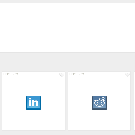
PNG
ICO
PNG
ICO