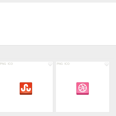
PNG
ICO
PNG
ICO