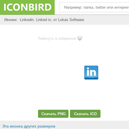
Иконки: Linkedin, Linked in, от Lokas Software
Лайкнуть в избранное
Скачать PNG
Скачать ICO
Эта иконка других размеров