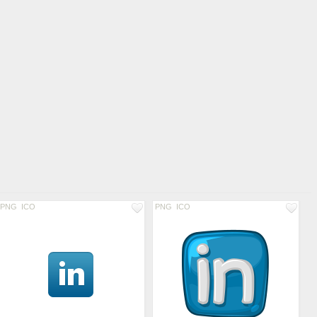
PNG
ICO
PNG
ICO