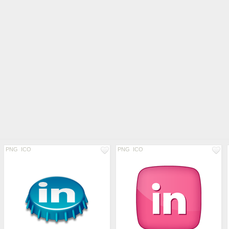
PNG
ICO
PNG
ICO