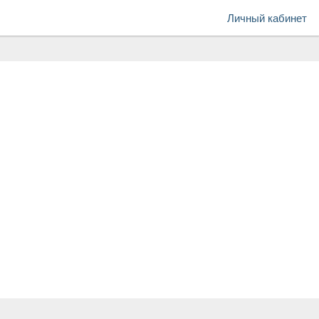
Личный кабинет