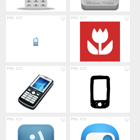
PNG
ICO
PNG
ICO
PNG
ICO
PNG
ICO
PNG
ICO
PNG
ICO