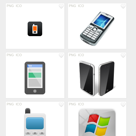
PNG
ICO
PNG
ICO
PNG
ICO
PNG
ICO
PNG
ICO
PNG
ICO