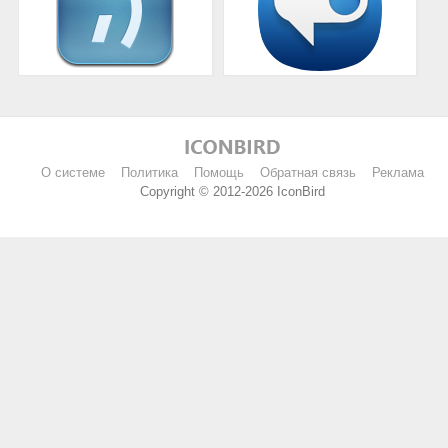
О системе
Политика
Помощь
Обратная связь
Реклама
Copyright © 2012-2026 IconBird