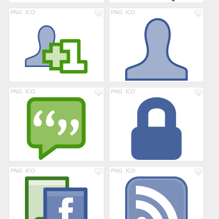
PNG
ICO
PNG
ICO
PNG
ICO
PNG
ICO
PNG
ICO
PNG
ICO