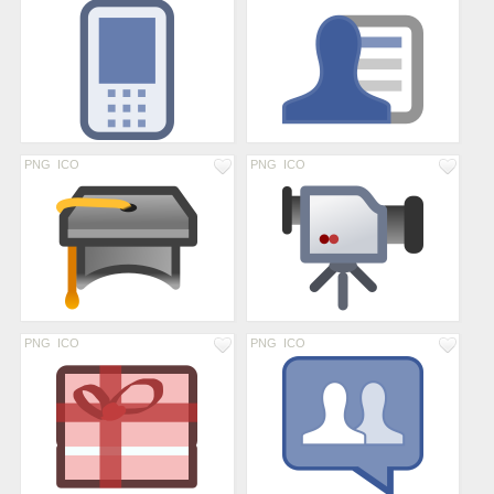
PNG
ICO
PNG
ICO
PNG
ICO
PNG
ICO