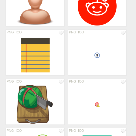
PNG
ICO
PNG
ICO
PNG
ICO
PNG
ICO
PNG
ICO
PNG
ICO