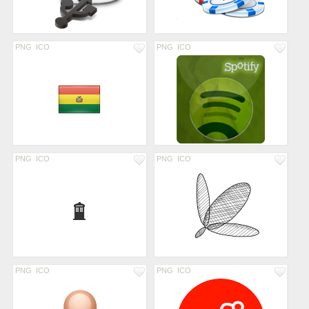
PNG
ICO
PNG
ICO
PNG
ICO
PNG
ICO
PNG
ICO
PNG
ICO