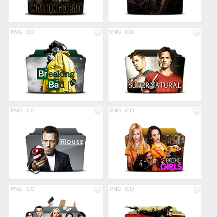
PNG
ICO
PNG
ICO
PNG
ICO
PNG
ICO
PNG
ICO
PNG
ICO