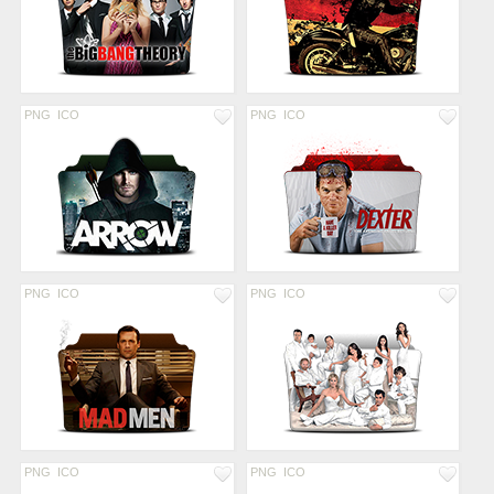
PNG
ICO
PNG
ICO
PNG
ICO
PNG
ICO
PNG
ICO
PNG
ICO