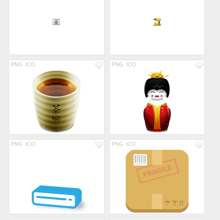
PNG
ICO
PNG
ICO
PNG
ICO
PNG
ICO