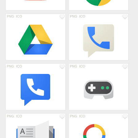
PNG
ICO
PNG
ICO
PNG
ICO
PNG
ICO
PNG
ICO
PNG
ICO