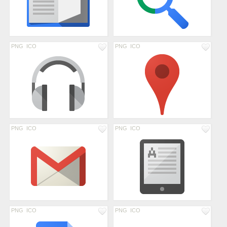
PNG
ICO
PNG
ICO
PNG
ICO
PNG
ICO
PNG
ICO
PNG
ICO