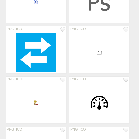
PNG
ICO
PNG
ICO
PNG
ICO
PNG
ICO
PNG
ICO
PNG
ICO