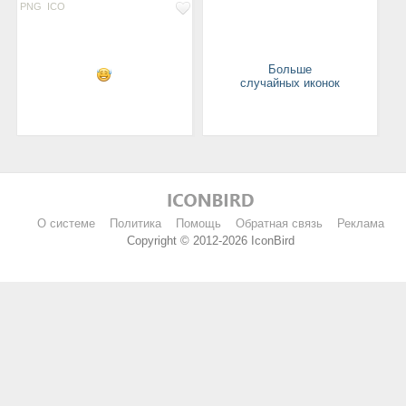
PNG
ICO
Больше
случайных иконок
О системе
Политика
Помощь
Обратная связь
Реклама
Copyright © 2012-2026 IconBird