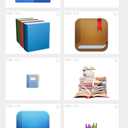
PNG
ICO
PNG
ICO
PNG
ICO
PNG
ICO
PNG
ICO
PNG
ICO