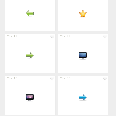
PNG
ICO
PNG
ICO
PNG
ICO
PNG
ICO