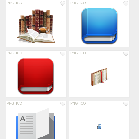
PNG
ICO
PNG
ICO
PNG
ICO
PNG
ICO
PNG
ICO
PNG
ICO