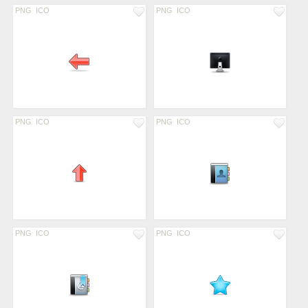
PNG
ICO
PNG
ICO
PNG
ICO
PNG
ICO
PNG
ICO
PNG
ICO