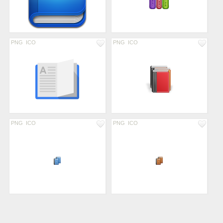
PNG
ICO
PNG
ICO
PNG
ICO
PNG
ICO