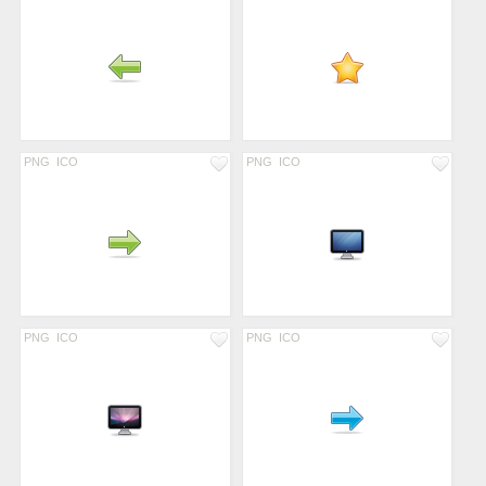
PNG
ICO
PNG
ICO
PNG
ICO
PNG
ICO