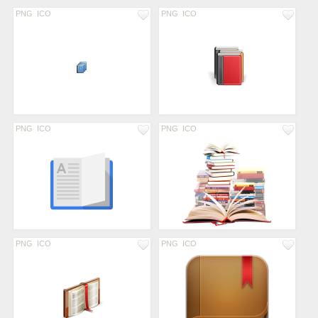
PNG
ICO
PNG
ICO
PNG
ICO
PNG
ICO
PNG
ICO
PNG
ICO