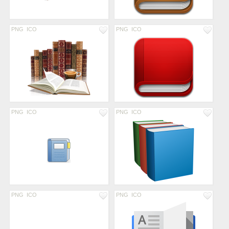
PNG
ICO
PNG
ICO
PNG
ICO
PNG
ICO
PNG
ICO
PNG
ICO