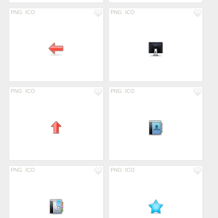
PNG
ICO
PNG
ICO
PNG
ICO
PNG
ICO
PNG
ICO
PNG
ICO