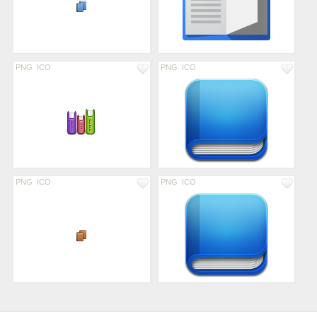
PNG
ICO
PNG
ICO
PNG
ICO
PNG
ICO