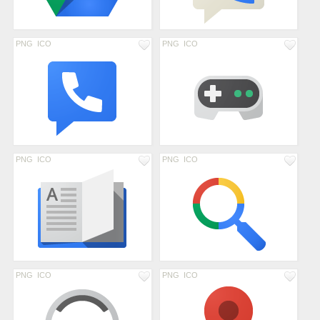
PNG
ICO
PNG
ICO
PNG
ICO
PNG
ICO
PNG
ICO
PNG
ICO