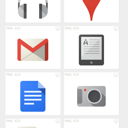
PNG
ICO
PNG
ICO
PNG
ICO
PNG
ICO
PNG
ICO
PNG
ICO