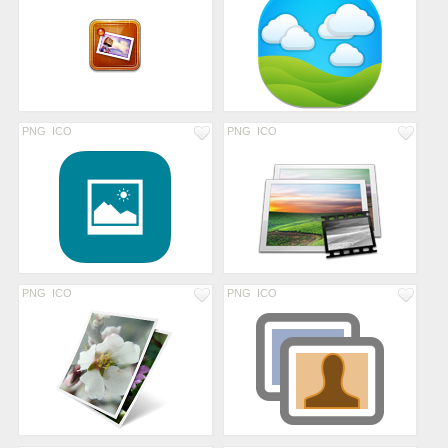
PNG
ICO
PNG
ICO
PNG
ICO
PNG
ICO