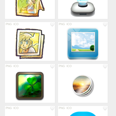
PNG
ICO
PNG
ICO
PNG
ICO
PNG
ICO
PNG
ICO
PNG
ICO