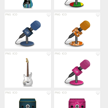
PNG
ICO
PNG
ICO
PNG
ICO
PNG
ICO
PNG
ICO
PNG
ICO