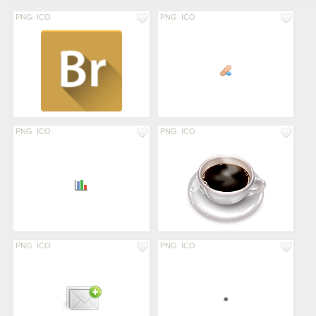
PNG
ICO
PNG
ICO
PNG
ICO
PNG
ICO
PNG
ICO
PNG
ICO