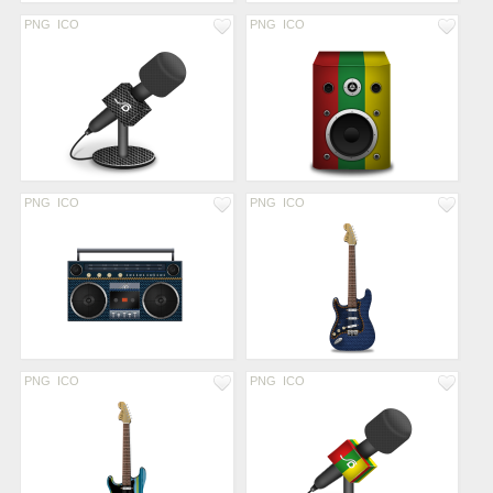
PNG
ICO
PNG
ICO
PNG
ICO
PNG
ICO
PNG
ICO
PNG
ICO