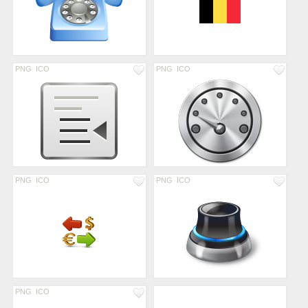
PNG
ICO
PNG
ICO
PNG
ICO
PNG
ICO
PNG
ICO