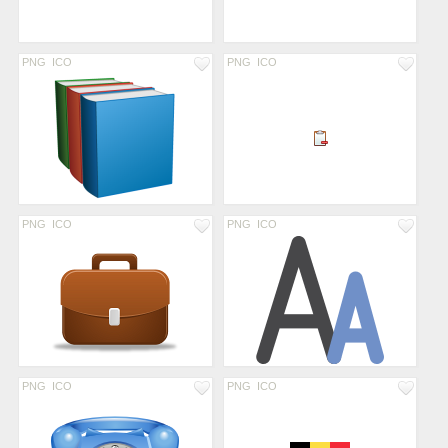
PNG
ICO
PNG
ICO
PNG
ICO
PNG
ICO
PNG
ICO
PNG
ICO