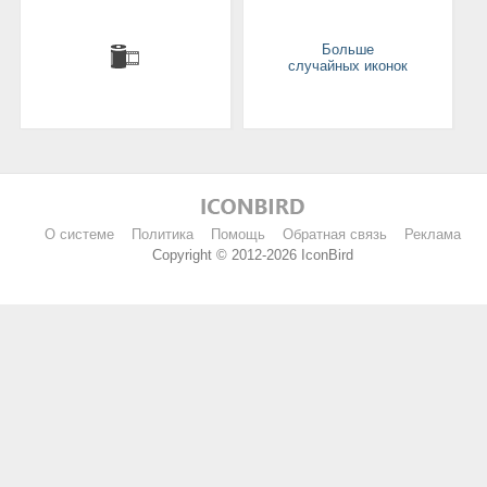
Больше
случайных иконок
О системе
Политика
Помощь
Обратная связь
Реклама
Copyright © 2012-2026 IconBird