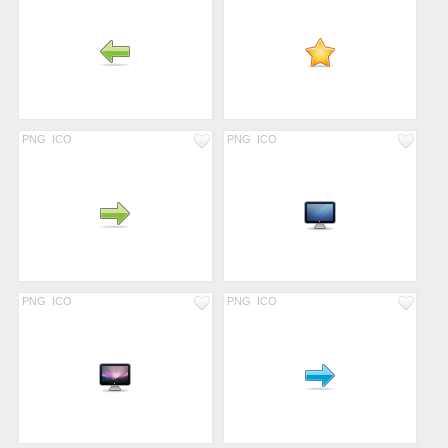
PNG
ICO
PNG
ICO
PNG
ICO
PNG
ICO