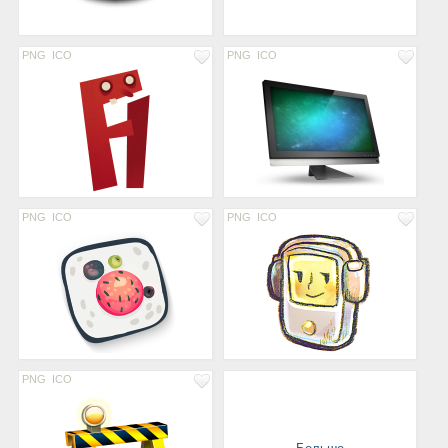
PNG
ICO
PNG
ICO
PNG
ICO
PNG
ICO
PNG
ICO