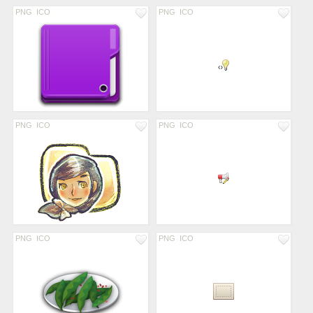
PNG
ICO
PNG
ICO
PNG
ICO
PNG
ICO
PNG
ICO
PNG
ICO