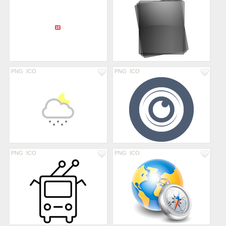
PNG
ICO
PNG
ICO
PNG
ICO
PNG
ICO