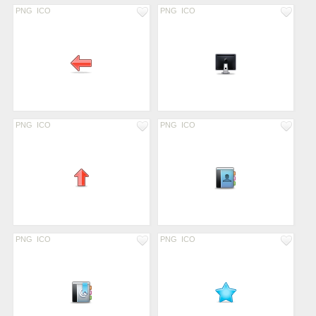
PNG
ICO
PNG
ICO
PNG
ICO
PNG
ICO
PNG
ICO
PNG
ICO