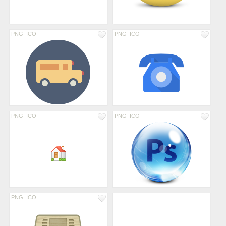
PNG
ICO
PNG
ICO
PNG
ICO
PNG
ICO
PNG
ICO