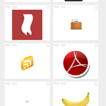
PNG
ICO
PNG
ICO
PNG
ICO
PNG
ICO
PNG
ICO
PNG
ICO