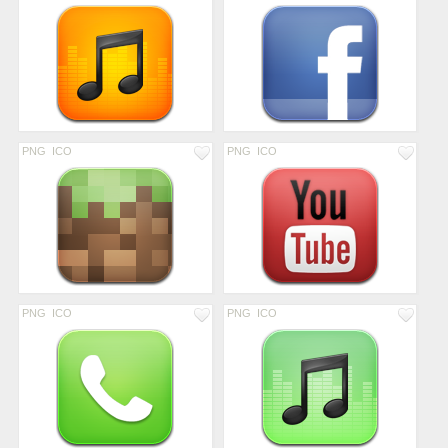
PNG
ICO
PNG
ICO
PNG
ICO
PNG
ICO