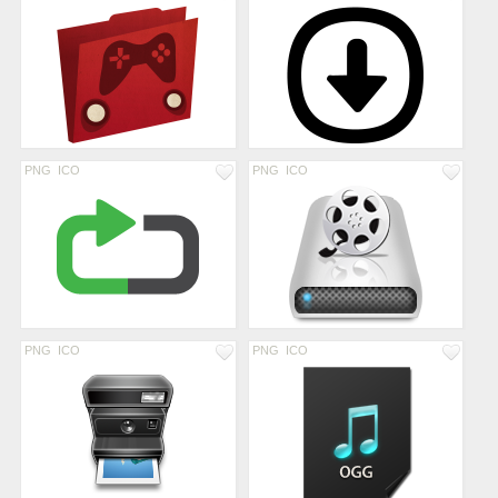
PNG
ICO
PNG
ICO
PNG
ICO
PNG
ICO