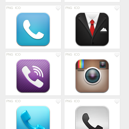
PNG
ICO
PNG
ICO
PNG
ICO
PNG
ICO
PNG
ICO
PNG
ICO