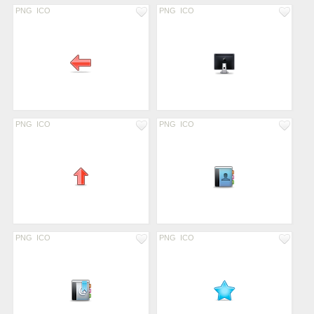
PNG
ICO
PNG
ICO
PNG
ICO
PNG
ICO
PNG
ICO
PNG
ICO