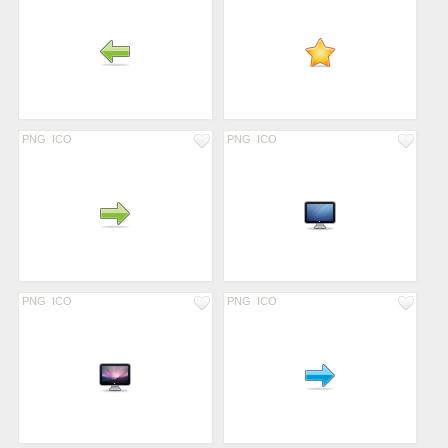
PNG
ICO
PNG
ICO
PNG
ICO
PNG
ICO