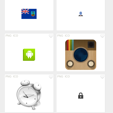
PNG
ICO
PNG
ICO
PNG
ICO
PNG
ICO