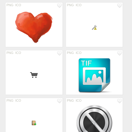
PNG
ICO
PNG
ICO
PNG
ICO
PNG
ICO
PNG
ICO
PNG
ICO