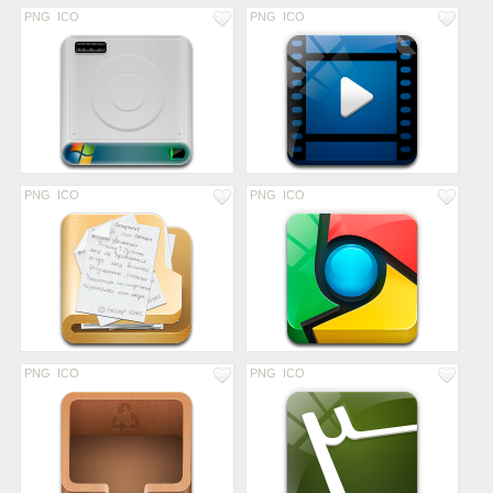
PNG
ICO
PNG
ICO
PNG
ICO
PNG
ICO
PNG
ICO
PNG
ICO