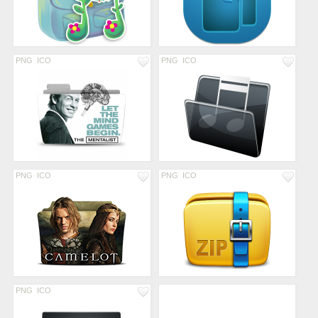
PNG
ICO
PNG
ICO
PNG
ICO
PNG
ICO
PNG
ICO