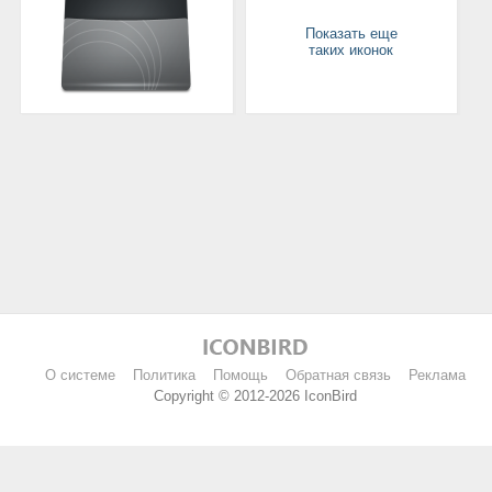
Показать еще
таких иконок
О системе
Политика
Помощь
Обратная связь
Реклама
Copyright © 2012-2026 IconBird