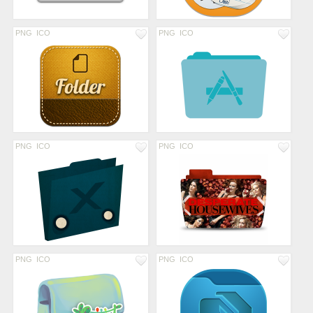
PNG
ICO
PNG
ICO
PNG
ICO
PNG
ICO
PNG
ICO
PNG
ICO