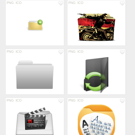
PNG
ICO
PNG
ICO
PNG
ICO
PNG
ICO
PNG
ICO
PNG
ICO