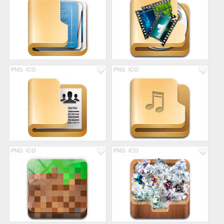
PNG
ICO
PNG
ICO
PNG
ICO
PNG
ICO