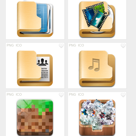
PNG
ICO
PNG
ICO
PNG
ICO
PNG
ICO