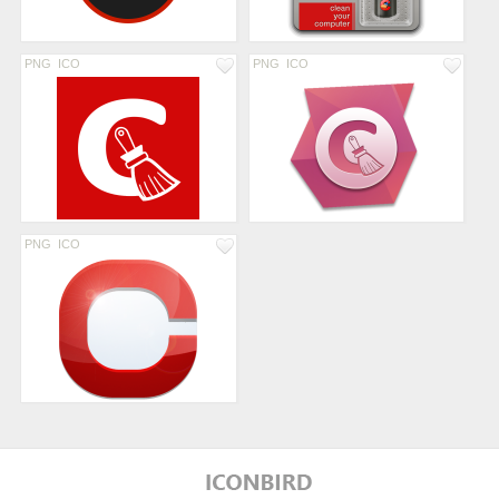
PNG
ICO
PNG
ICO
PNG
ICO