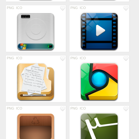
PNG
ICO
PNG
ICO
PNG
ICO
PNG
ICO
PNG
ICO
PNG
ICO