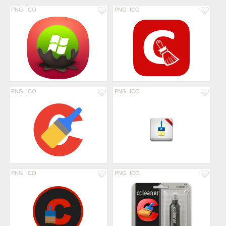
PNG
ICO
PNG
ICO
PNG
ICO
PNG
ICO
PNG
ICO
PNG
ICO