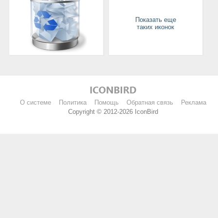
Показать еще
таких иконок
О системе
Политика
Помощь
Обратная связь
Реклама
Copyright © 2012-2026 IconBird