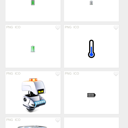
PNG
ICO
PNG
ICO
PNG
ICO
PNG
ICO
PNG
ICO