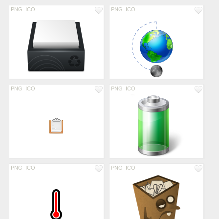
PNG
ICO
PNG
ICO
PNG
ICO
PNG
ICO
PNG
ICO
PNG
ICO