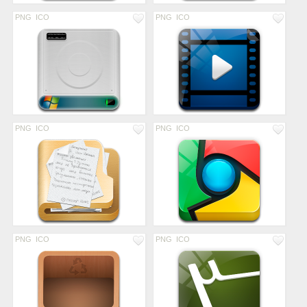
PNG
ICO
PNG
ICO
PNG
ICO
PNG
ICO
PNG
ICO
PNG
ICO