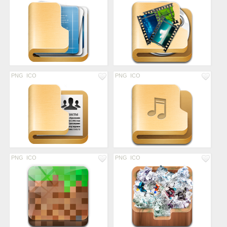
PNG
ICO
PNG
ICO
PNG
ICO
PNG
ICO