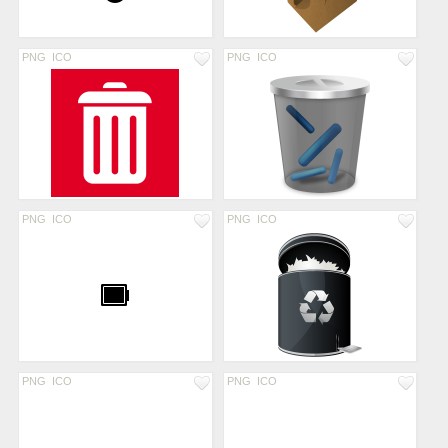
PNG
ICO
PNG
ICO
PNG
ICO
PNG
ICO
PNG
ICO
PNG
ICO