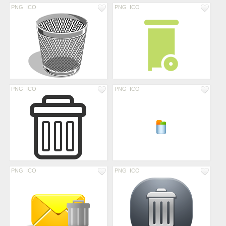
PNG
ICO
PNG
ICO
PNG
ICO
PNG
ICO
PNG
ICO
PNG
ICO