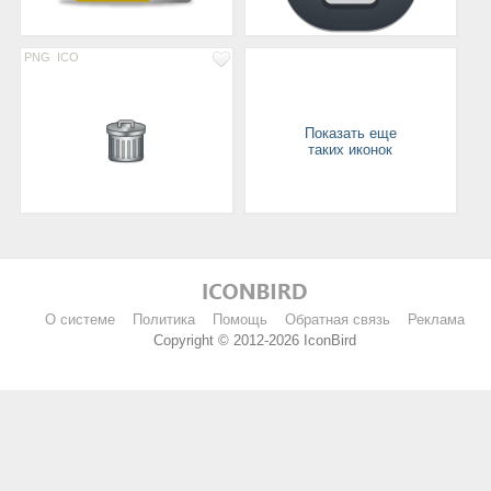
PNG
ICO
Показать еще
таких иконок
О системе
Политика
Помощь
Обратная связь
Реклама
Copyright © 2012-2026 IconBird