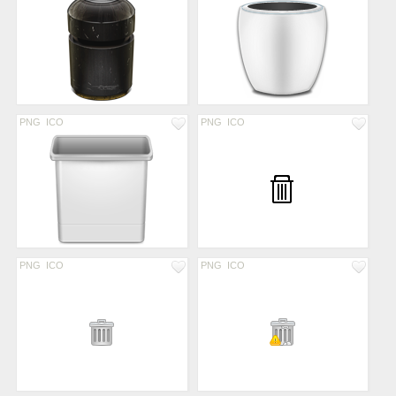
PNG
ICO
PNG
ICO
PNG
ICO
PNG
ICO