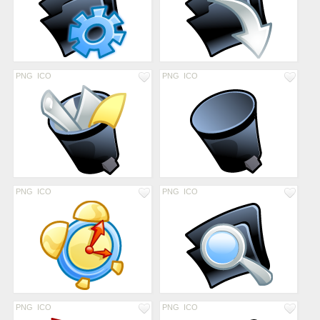
PNG
ICO
PNG
ICO
PNG
ICO
PNG
ICO
PNG
ICO
PNG
ICO