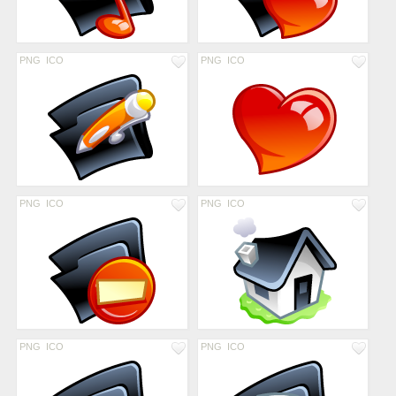
PNG
ICO
PNG
ICO
PNG
ICO
PNG
ICO
PNG
ICO
PNG
ICO