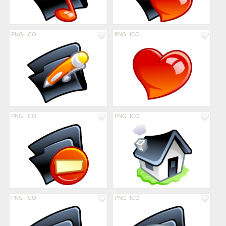
PNG
ICO
PNG
ICO
PNG
ICO
PNG
ICO
PNG
ICO
PNG
ICO