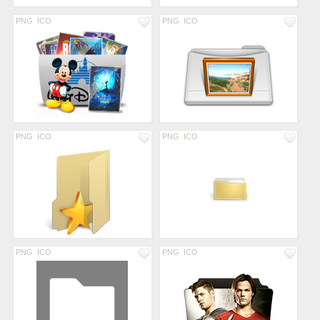
PNG
ICO
PNG
ICO
PNG
ICO
PNG
ICO
PNG
ICO
PNG
ICO