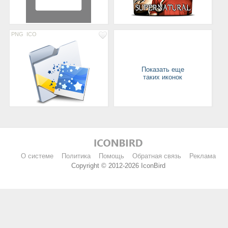
PNG
ICO
Показать еще
таких иконок
О системе
Политика
Помощь
Обратная связь
Реклама
Copyright © 2012-2026 IconBird