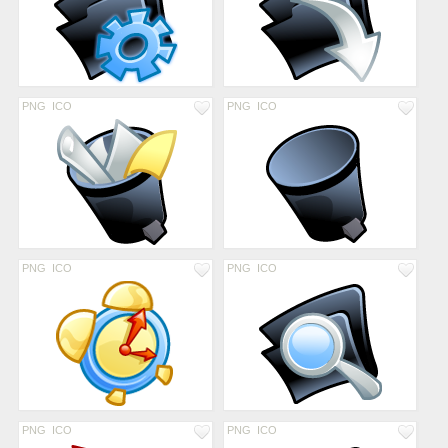
PNG
ICO
PNG
ICO
PNG
ICO
PNG
ICO
PNG
ICO
PNG
ICO