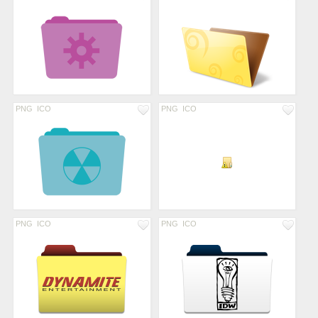
PNG
ICO
PNG
ICO
PNG
ICO
PNG
ICO