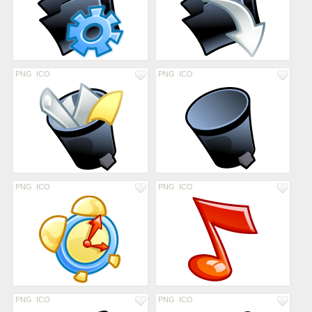
PNG
ICO
PNG
ICO
PNG
ICO
PNG
ICO
PNG
ICO
PNG
ICO