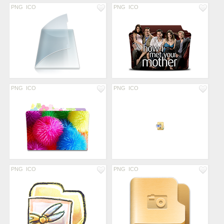
PNG
ICO
PNG
ICO
PNG
ICO
PNG
ICO
PNG
ICO
PNG
ICO