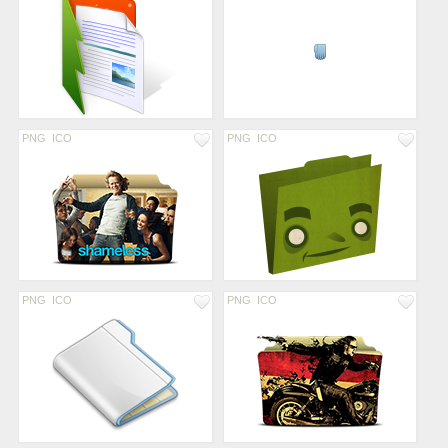
PNG
ICO
PNG
ICO
PNG
ICO
PNG
ICO