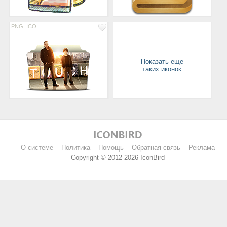
PNG
ICO
Показать еще
таких иконок
О системе
Политика
Помощь
Обратная связь
Реклама
Copyright © 2012-2026 IconBird