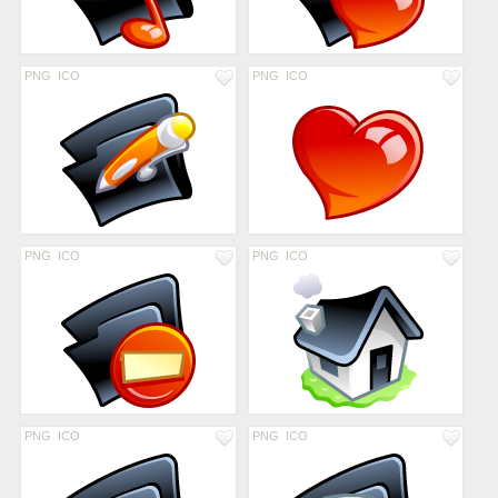
PNG
ICO
PNG
ICO
PNG
ICO
PNG
ICO
PNG
ICO
PNG
ICO