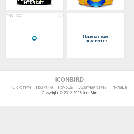
PNG
ICO
Показать еще
таких иконок
О системе
Политика
Помощь
Обратная связь
Реклама
Copyright © 2012-2026 IconBird