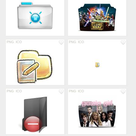
PNG
ICO
PNG
ICO
PNG
ICO
PNG
ICO