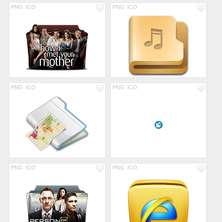
PNG
ICO
PNG
ICO
PNG
ICO
PNG
ICO
PNG
ICO
PNG
ICO