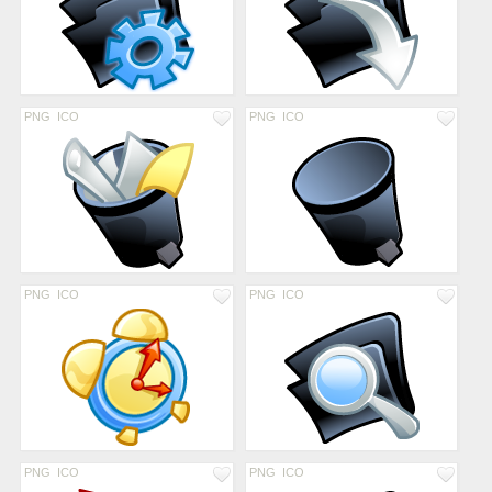
PNG
ICO
PNG
ICO
PNG
ICO
PNG
ICO
PNG
ICO
PNG
ICO