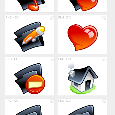
PNG
ICO
PNG
ICO
PNG
ICO
PNG
ICO
PNG
ICO
PNG
ICO