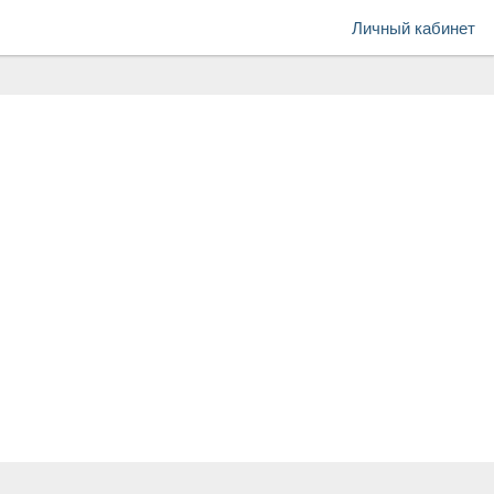
Личный кабинет