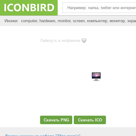
Иконки: computer, hardware, monitor, screen, компьютер, монитор, экра
Лайкнуть в избранное
Скачать PNG
Скачать ICO