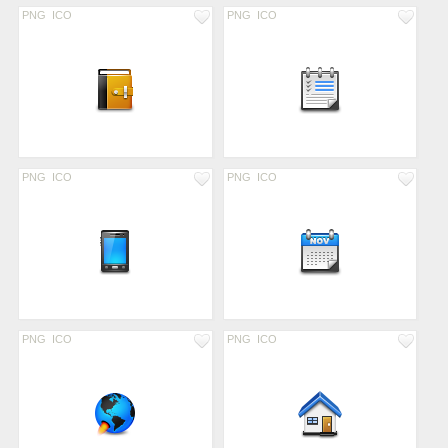
PNG
ICO
PNG
ICO
PNG
ICO
PNG
ICO
PNG
ICO
PNG
ICO