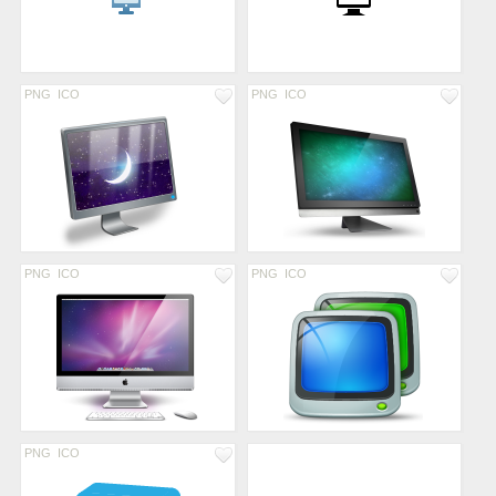
PNG
ICO
PNG
ICO
PNG
ICO
PNG
ICO
PNG
ICO