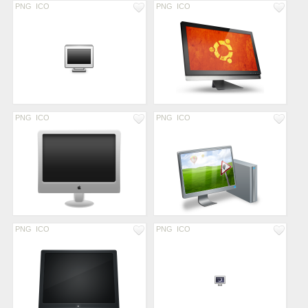
PNG
ICO
PNG
ICO
PNG
ICO
PNG
ICO
PNG
ICO
PNG
ICO