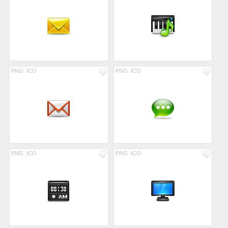
PNG
ICO
PNG
ICO
PNG
ICO
PNG
ICO