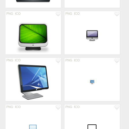
PNG
ICO
PNG
ICO
PNG
ICO
PNG
ICO
PNG
ICO
PNG
ICO