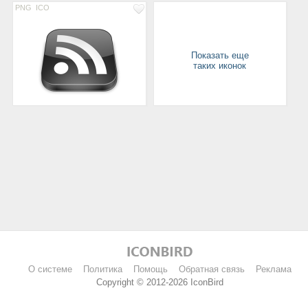
PNG
ICO
Показать еще
таких иконок
О системе
Политика
Помощь
Обратная связь
Реклама
Copyright © 2012-2026 IconBird