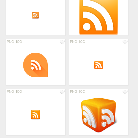
PNG
ICO
PNG
ICO
PNG
ICO
PNG
ICO