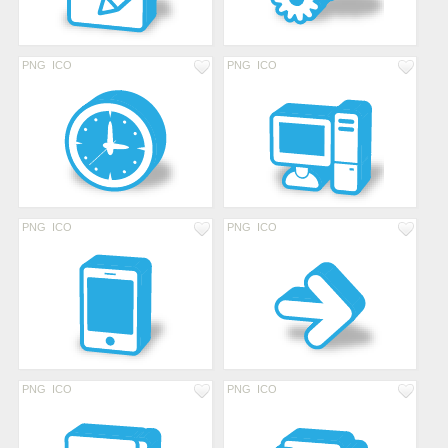
PNG
ICO
PNG
ICO
PNG
ICO
PNG
ICO
PNG
ICO
PNG
ICO