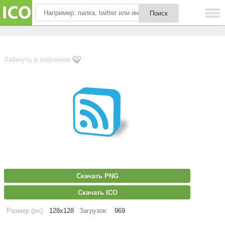
Лайкнуть в избранное
Скачать PNG
Скачать ICO
Размер (px):
128x128
Загрузок:
969