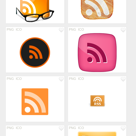
PNG
ICO
PNG
ICO
PNG
ICO
PNG
ICO
PNG
ICO
PNG
ICO