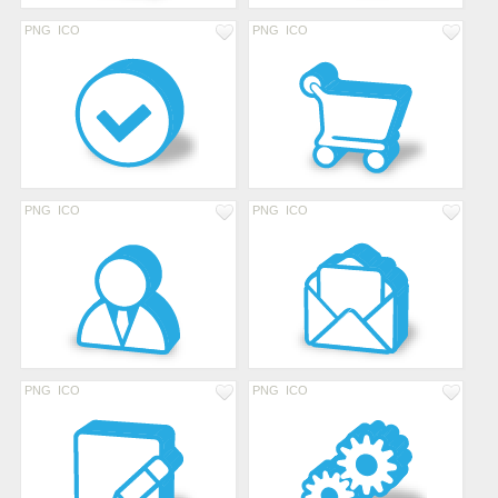
PNG
ICO
PNG
ICO
PNG
ICO
PNG
ICO
PNG
ICO
PNG
ICO