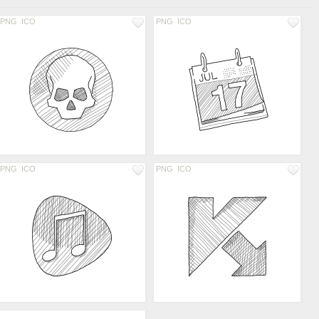
PNG
ICO
PNG
ICO
PNG
ICO
PNG
ICO