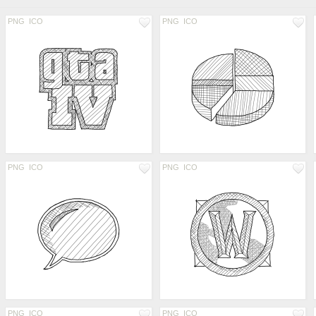
PNG
ICO
PNG
ICO
PNG
ICO
PNG
ICO
PNG
ICO
PNG
ICO