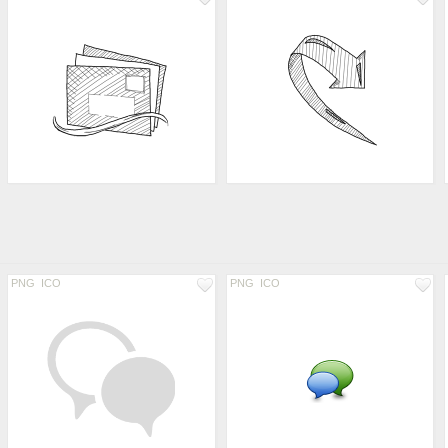
PNG
ICO
PNG
ICO