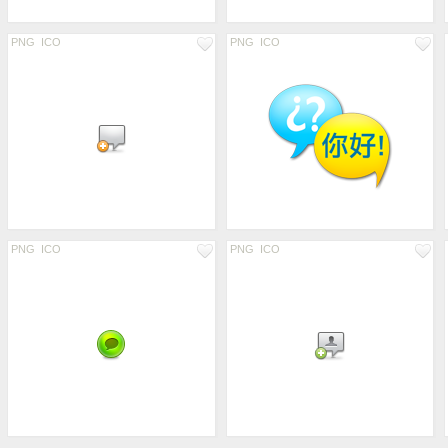
PNG
ICO
PNG
ICO
PNG
ICO
PNG
ICO