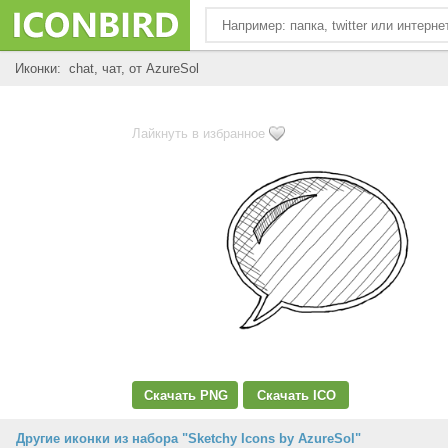
Иконки: chat, чат, от AzureSol
Лайкнуть в избранное
Скачать PNG
Скачать ICO
Другие иконки из набора "Sketchy Icons by AzureSol"