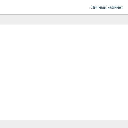
Личный кабинет