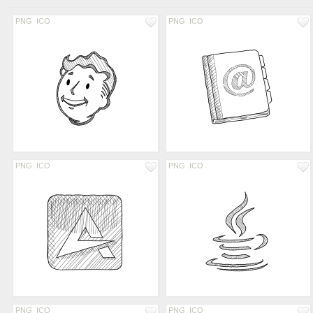
PNG
ICO
PNG
ICO
PNG
ICO
PNG
ICO
PNG
ICO
PNG
ICO