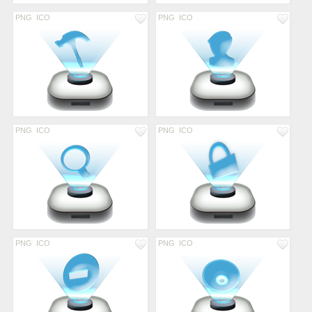
PNG
ICO
PNG
ICO
PNG
ICO
PNG
ICO
PNG
ICO
PNG
ICO