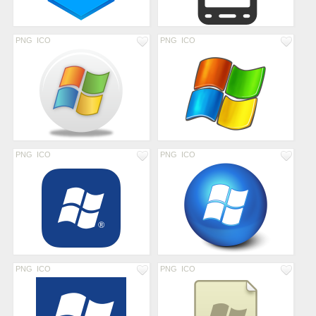
PNG
ICO
PNG
ICO
PNG
ICO
PNG
ICO
PNG
ICO
PNG
ICO