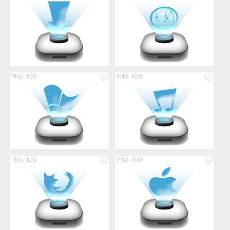
PNG
ICO
PNG
ICO
PNG
ICO
PNG
ICO