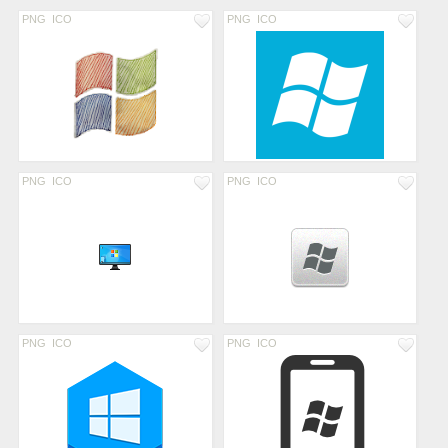
PNG
ICO
PNG
ICO
PNG
ICO
PNG
ICO
PNG
ICO
PNG
ICO