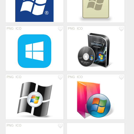
PNG
ICO
PNG
ICO
PNG
ICO
PNG
ICO
PNG
ICO