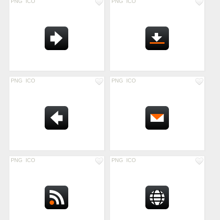
PNG
ICO
PNG
ICO
PNG
ICO
PNG
ICO
PNG
ICO
PNG
ICO