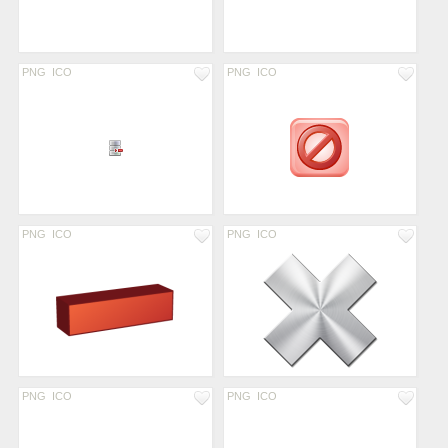
PNG
ICO
PNG
ICO
PNG
ICO
PNG
ICO
PNG
ICO
PNG
ICO