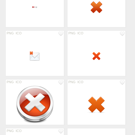
PNG
ICO
PNG
ICO
PNG
ICO
PNG
ICO
PNG
ICO