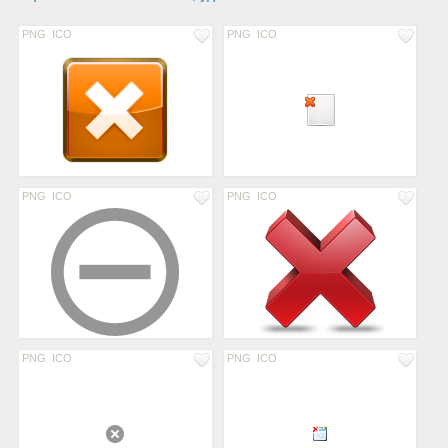
PNG
ICO
PNG
ICO
PNG
ICO
PNG
ICO
PNG
ICO
PNG
ICO