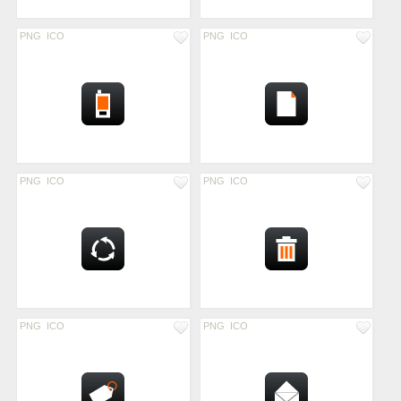
PNG
ICO
PNG
ICO
PNG
ICO
PNG
ICO
PNG
ICO
PNG
ICO