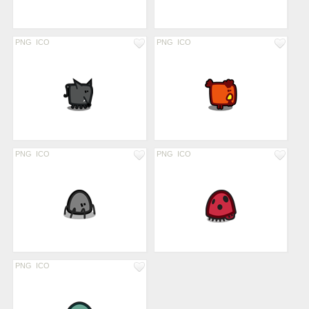
PNG
ICO
PNG
ICO
PNG
ICO
PNG
ICO
PNG
ICO