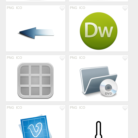
PNG
ICO
PNG
ICO
PNG
ICO
PNG
ICO
PNG
ICO
PNG
ICO