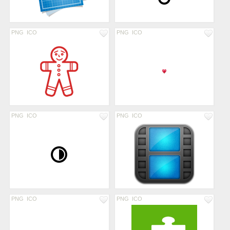
PNG
ICO
PNG
ICO
PNG
ICO
PNG
ICO
PNG
ICO
PNG
ICO