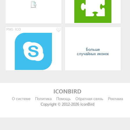
PNG
ICO
Больше
случайных иконок
О системе
Политика
Помощь
Обратная связь
Реклама
Copyright © 2012-2026 IconBird