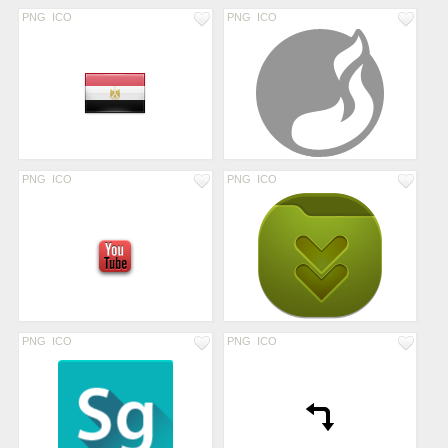
PNG
ICO
PNG
ICO
PNG
ICO
PNG
ICO
PNG
ICO
PNG
ICO