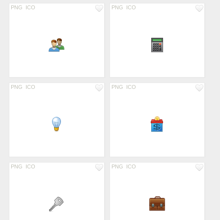
PNG
ICO
PNG
ICO
PNG
ICO
PNG
ICO
PNG
ICO
PNG
ICO