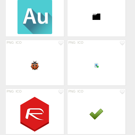
PNG
ICO
PNG
ICO
PNG
ICO
PNG
ICO