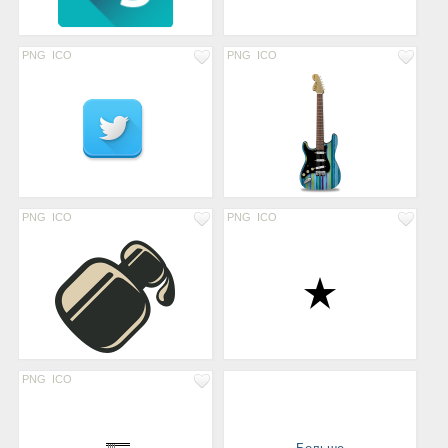
PNG
ICO
PNG
ICO
PNG
ICO
PNG
ICO
PNG
ICO