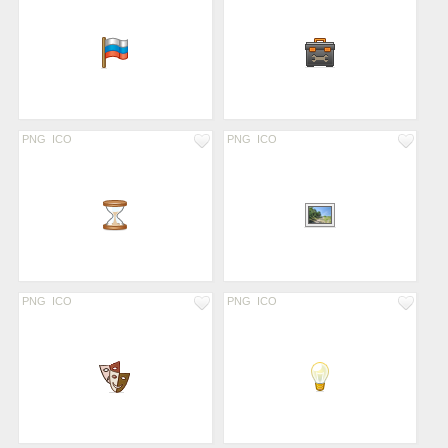
PNG
ICO
PNG
ICO
PNG
ICO
PNG
ICO