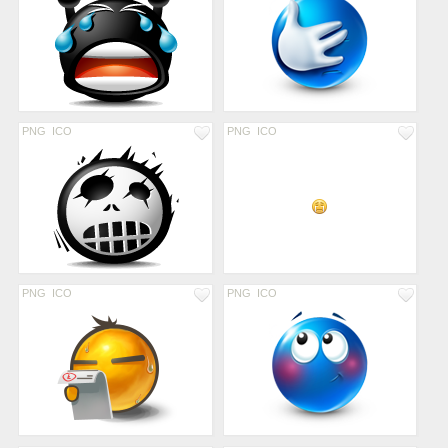
PNG
ICO
PNG
ICO
PNG
ICO
PNG
ICO