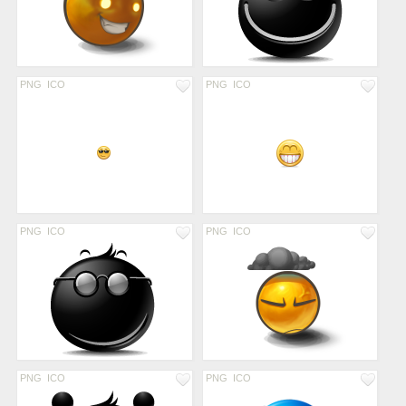
PNG
ICO
PNG
ICO
PNG
ICO
PNG
ICO
PNG
ICO
PNG
ICO