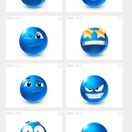
PNG
ICO
PNG
ICO
PNG
ICO
PNG
ICO
PNG
ICO
PNG
ICO