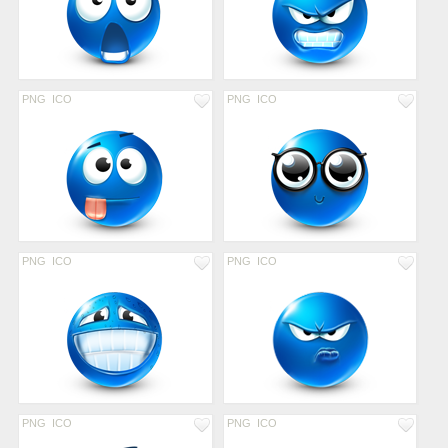
PNG
ICO
PNG
ICO
PNG
ICO
PNG
ICO
PNG
ICO
PNG
ICO