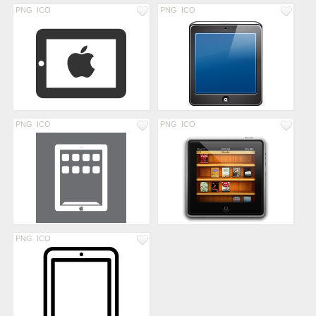
PNG
ICO
PNG
ICO
PNG
ICO
PNG
ICO
PNG
ICO