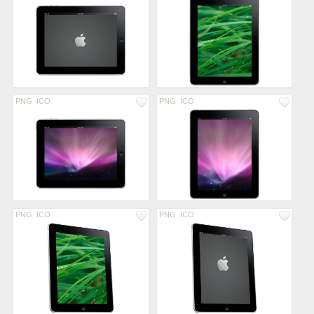
PNG
ICO
PNG
ICO
PNG
ICO
PNG
ICO