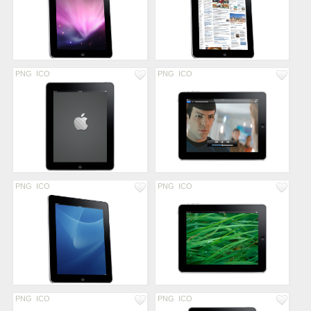
PNG
ICO
PNG
ICO
PNG
ICO
PNG
ICO
PNG
ICO
PNG
ICO