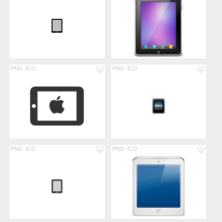
PNG
ICO
PNG
ICO
PNG
ICO
PNG
ICO