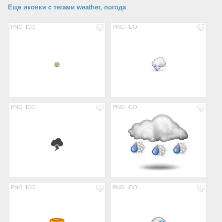
Еще иконки с тегами weather, погода
PNG
ICO
PNG
ICO
PNG
ICO
PNG
ICO
PNG
ICO
PNG
ICO