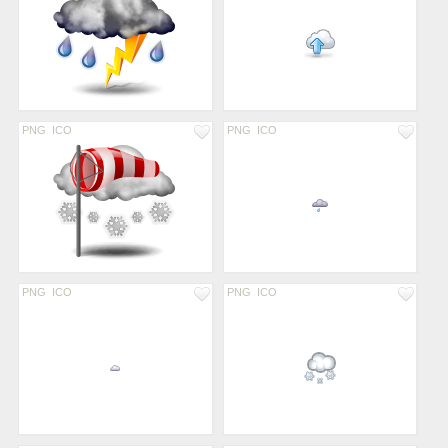
PNG
ICO
PNG
ICO
PNG
ICO
PNG
ICO