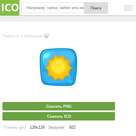
Лайкнуть в избранное
Скачать PNG
Скачать ICO
Размер (px):
128x128
Загрузок:
922