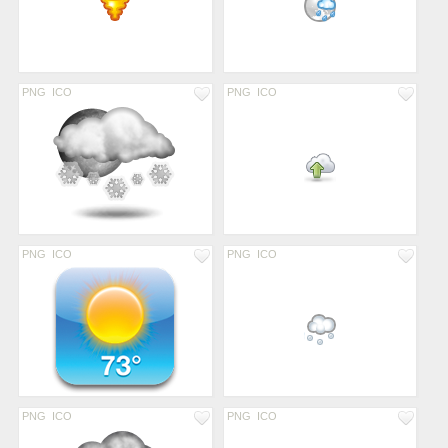
PNG
ICO
PNG
ICO
PNG
ICO
PNG
ICO
PNG
ICO
PNG
ICO