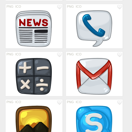
PNG
ICO
PNG
ICO
PNG
ICO
PNG
ICO
PNG
ICO
PNG
ICO