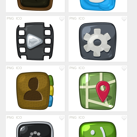
PNG
ICO
PNG
ICO
PNG
ICO
PNG
ICO
PNG
ICO
PNG
ICO