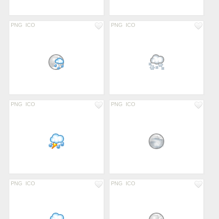
PNG
ICO
PNG
ICO
PNG
ICO
PNG
ICO
PNG
ICO
PNG
ICO