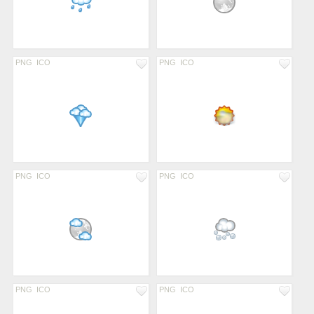
PNG
ICO
PNG
ICO
PNG
ICO
PNG
ICO
PNG
ICO
PNG
ICO