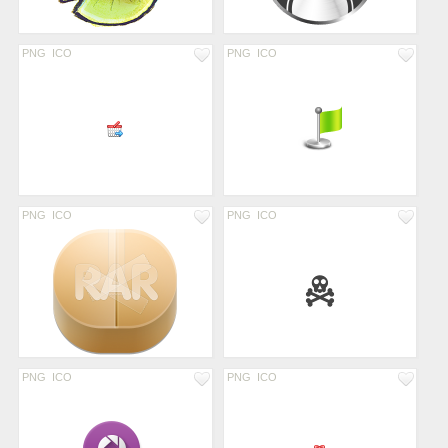
PNG
ICO
PNG
ICO
PNG
ICO
PNG
ICO
PNG
ICO
PNG
ICO