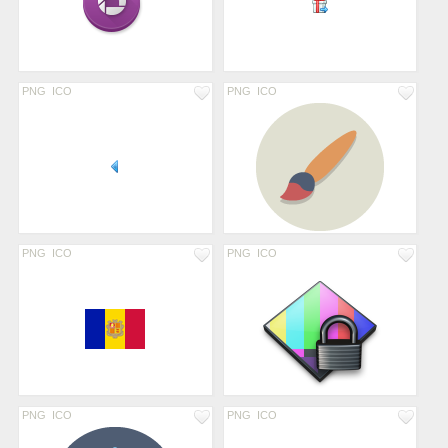
PNG
ICO
PNG
ICO
PNG
ICO
PNG
ICO
PNG
ICO
PNG
ICO