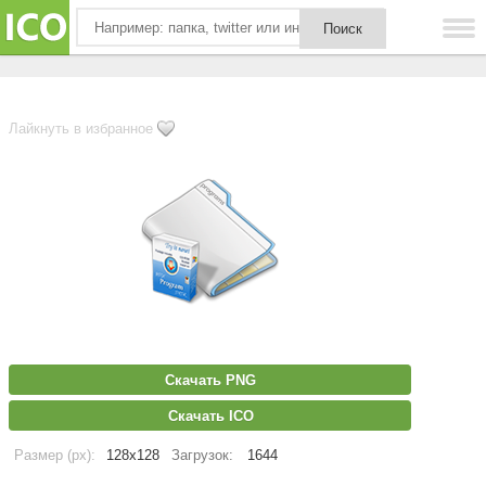
Лайкнуть в избранное
Скачать PNG
Скачать ICO
Размер (px):
128x128
Загрузок:
1644