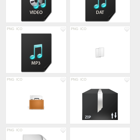
PNG
ICO
PNG
ICO
PNG
ICO
PNG
ICO
PNG
ICO