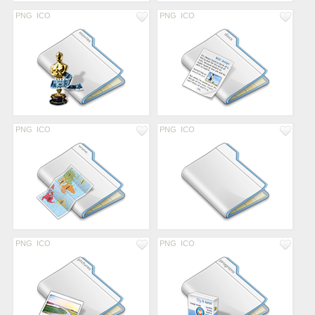
PNG
ICO
PNG
ICO
PNG
ICO
PNG
ICO
PNG
ICO
PNG
ICO