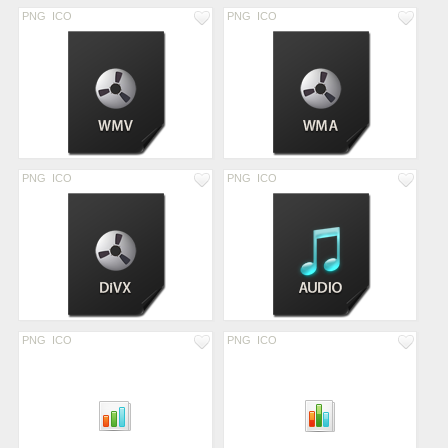
PNG
ICO
PNG
ICO
PNG
ICO
PNG
ICO
PNG
ICO
PNG
ICO