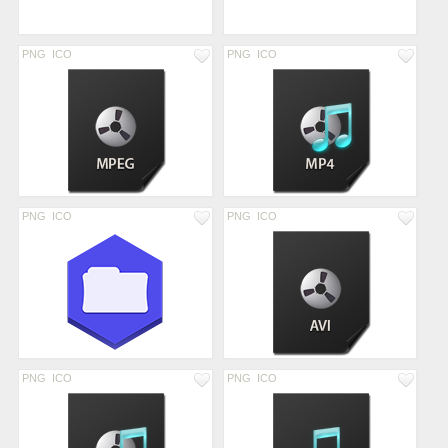
PNG
ICO
PNG
ICO
PNG
ICO
PNG
ICO
PNG
ICO
PNG
ICO