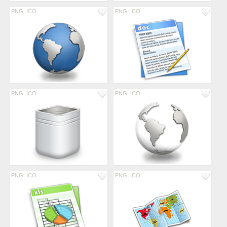
PNG
ICO
PNG
ICO
PNG
ICO
PNG
ICO
PNG
ICO
PNG
ICO