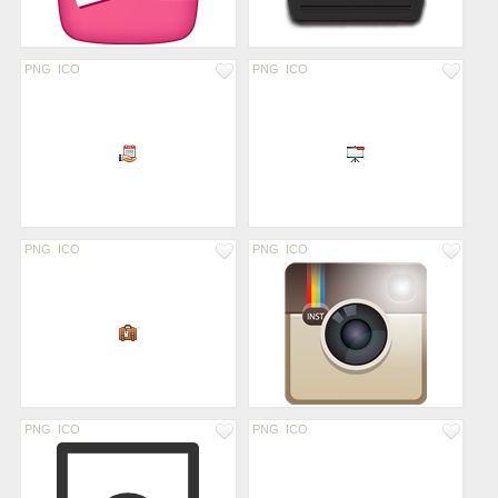
PNG
ICO
PNG
ICO
PNG
ICO
PNG
ICO
PNG
ICO
PNG
ICO