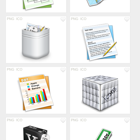
PNG
ICO
PNG
ICO
PNG
ICO
PNG
ICO
PNG
ICO
PNG
ICO