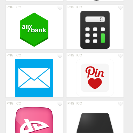
PNG
ICO
PNG
ICO
PNG
ICO
PNG
ICO
PNG
ICO
PNG
ICO