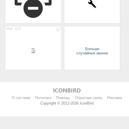
PNG
ICO
Больше
случайных иконок
О системе
Политика
Помощь
Обратная связь
Реклама
Copyright © 2012-2026 IconBird