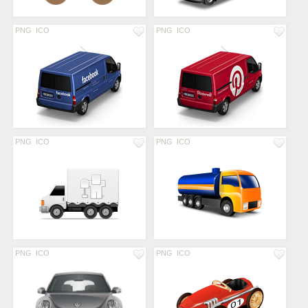
PNG
ICO
PNG
ICO
PNG
ICO
PNG
ICO
PNG
ICO
PNG
ICO