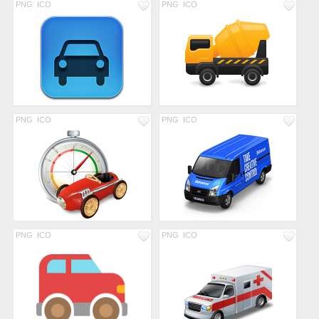
PNG
ICO
PNG
ICO
PNG
ICO
PNG
ICO
PNG
ICO
PNG
ICO