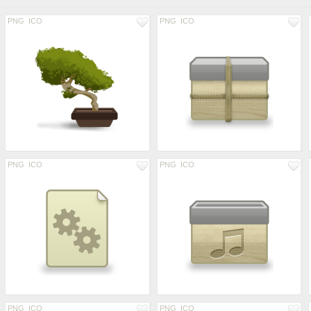
PNG
ICO
PNG
ICO
PNG
ICO
PNG
ICO
PNG
ICO
PNG
ICO