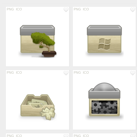
PNG
ICO
PNG
ICO
PNG
ICO
PNG
ICO
PNG
ICO
PNG
ICO