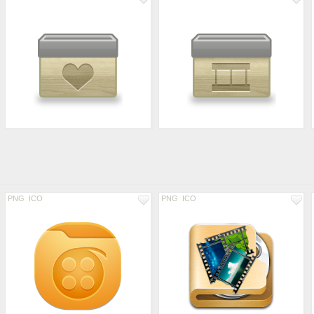
PNG
ICO
PNG
ICO