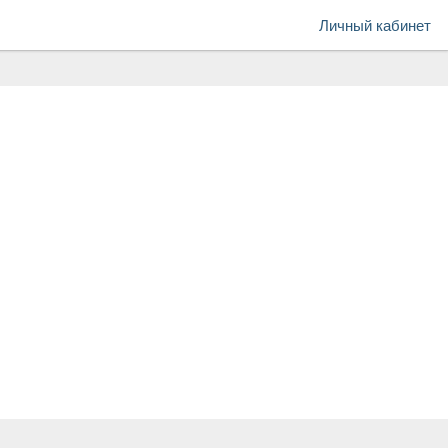
Личный кабинет