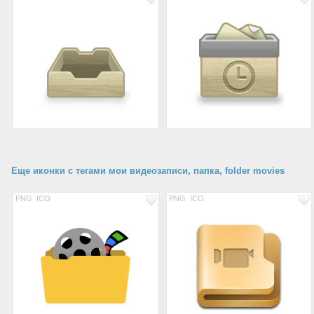
Еще иконки с тегами мои видеозаписи, папка, folder movies
PNG
ICO
PNG
ICO