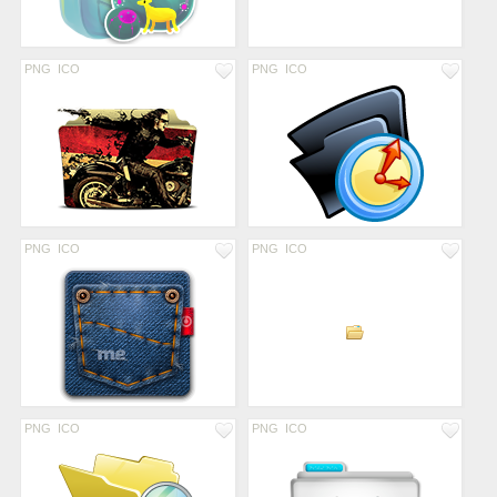
PNG
ICO
PNG
ICO
PNG
ICO
PNG
ICO
PNG
ICO
PNG
ICO