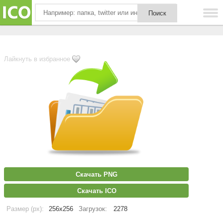
Лайкнуть в избранное
Скачать PNG
Скачать ICO
Размер (px):
256x256
Загрузок:
2278