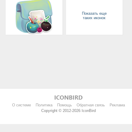
Показать еще
таких иконок
О системе
Политика
Помощь
Обратная связь
Реклама
Copyright © 2012-2026 IconBird