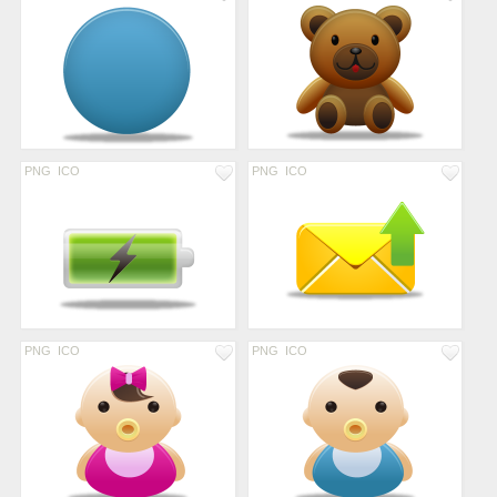
PNG
ICO
PNG
ICO
PNG
ICO
PNG
ICO