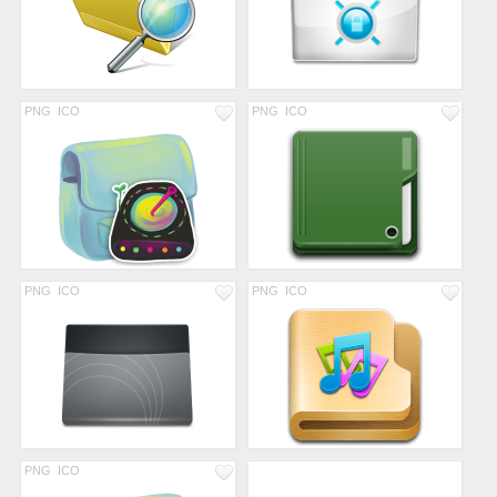
PNG
ICO
PNG
ICO
PNG
ICO
PNG
ICO
PNG
ICO