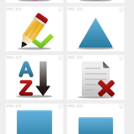
PNG
ICO
PNG
ICO
PNG
ICO
PNG
ICO
PNG
ICO
PNG
ICO