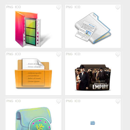
PNG
ICO
PNG
ICO
PNG
ICO
PNG
ICO
PNG
ICO
PNG
ICO