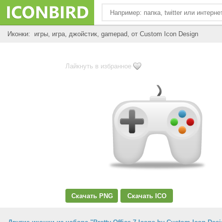
Иконки: игры, игра, джойстик, gamepad, от Custom Icon Design
Лайкнуть в избранное
Скачать PNG
Скачать ICO