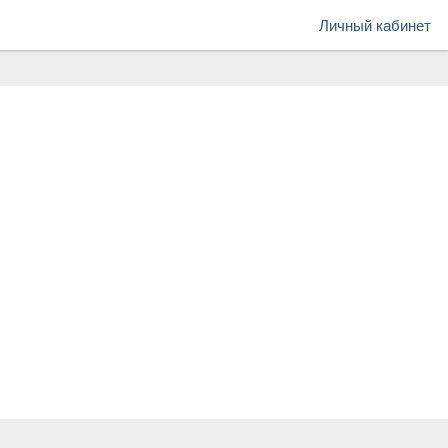
Личный кабинет