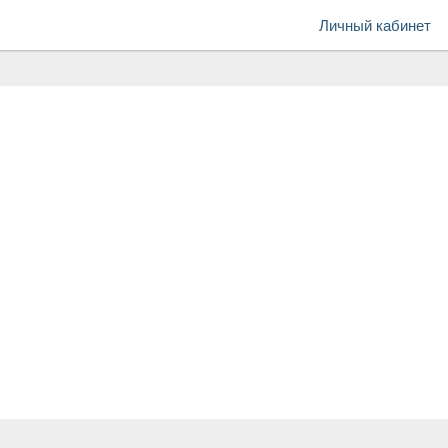
Личный кабинет