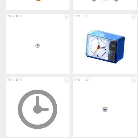
PNG
ICO
PNG
ICO
PNG
ICO
PNG
ICO