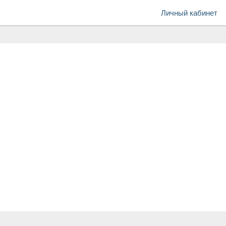
Личный кабинет