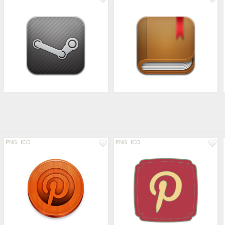
PNG
ICO
PNG
ICO