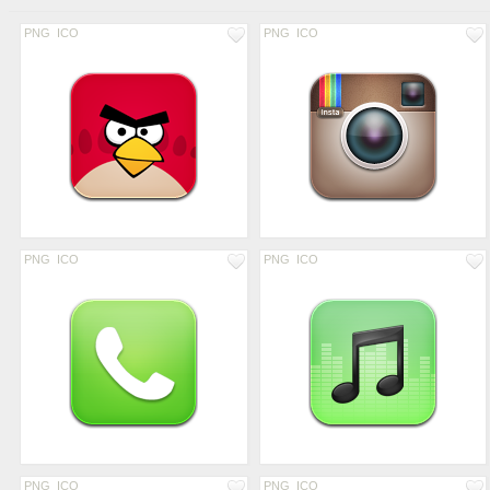
PNG
ICO
PNG
ICO
PNG
ICO
PNG
ICO
PNG
ICO
PNG
ICO