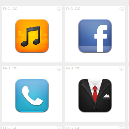
PNG
ICO
PNG
ICO
PNG
ICO
PNG
ICO
PNG
ICO
PNG
ICO