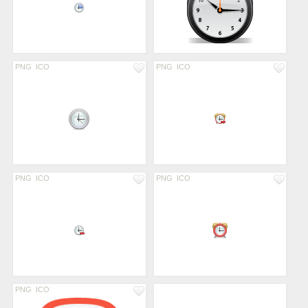
PNG
ICO
PNG
ICO
PNG
ICO
PNG
ICO
PNG
ICO