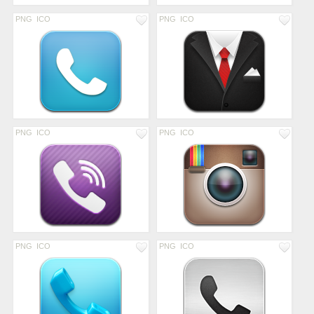
PNG
ICO
PNG
ICO
PNG
ICO
PNG
ICO
PNG
ICO
PNG
ICO