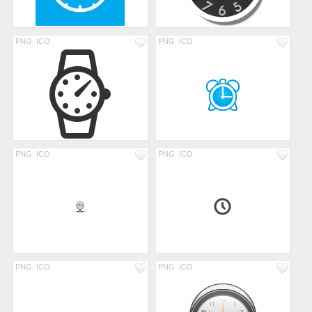
PNG
ICO
PNG
ICO
PNG
ICO
PNG
ICO
PNG
ICO
PNG
ICO