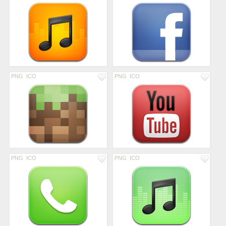
PNG
ICO
PNG
ICO
PNG
ICO
PNG
ICO