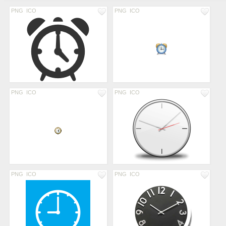
PNG
ICO
PNG
ICO
PNG
ICO
PNG
ICO
PNG
ICO
PNG
ICO