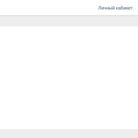
Личный кабинет