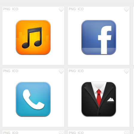
PNG
ICO
PNG
ICO
PNG
ICO
PNG
ICO
PNG
ICO
PNG
ICO