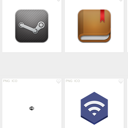
PNG
ICO
PNG
ICO