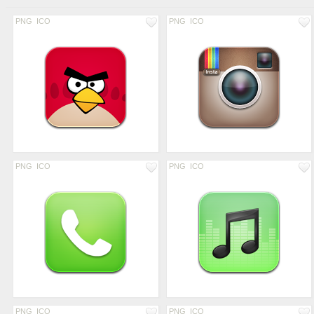
PNG
ICO
PNG
ICO
PNG
ICO
PNG
ICO
PNG
ICO
PNG
ICO