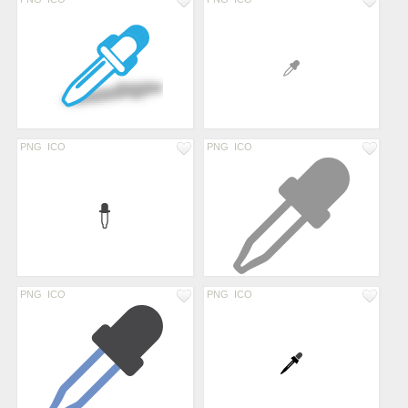
PNG
ICO
PNG
ICO
PNG
ICO
PNG
ICO