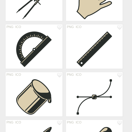
PNG
ICO
PNG
ICO
PNG
ICO
PNG
ICO
PNG
ICO
PNG
ICO