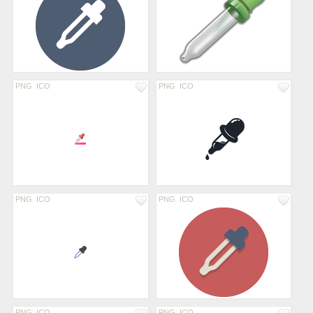
PNG
ICO
PNG
ICO
PNG
ICO
PNG
ICO
PNG
ICO
PNG
ICO