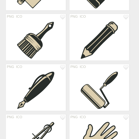
PNG
ICO
PNG
ICO
PNG
ICO
PNG
ICO
PNG
ICO
PNG
ICO