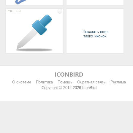
PNG
ICO
Показать еще
таких иконок
О системе
Политика
Помощь
Обратная связь
Реклама
Copyright © 2012-2026 IconBird