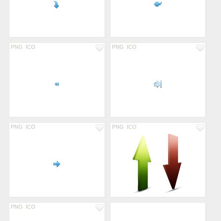
PNG
ICO
PNG
ICO
PNG
ICO
PNG
ICO
PNG
ICO